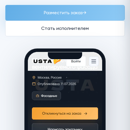
Разместить заказ
→
Стать исполнителем