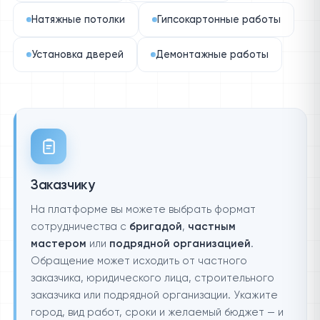
Натяжные потолки
Гипсокартонные работы
Установка дверей
Демонтажные работы
Заказчику
На платформе вы можете выбрать формат
сотрудничества с
бригадой
,
частным
мастером
или
подрядной организацией
.
Обращение может исходить от частного
заказчика, юридического лица, строительного
заказчика или подрядной организации. Укажите
город, вид работ, сроки и желаемый бюджет — и