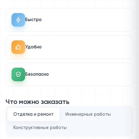
Быстро
Удобно
Безопасно
Что можно заказать
Отделка и ремонт
Инженерные работы
Конструктивные работы