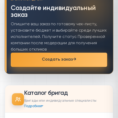
Создайте индивидуальный
заказ
Опишите ваш заказ по готовому чек-листу,
установите бюджет и выбирайте среди лучших
исполнителей. Получите статус Проверенной
компании после модерации для получения
больших откликов
Создать заказ
→
Каталог бригад
бригады или индивидуальные специалисты
Подробнее