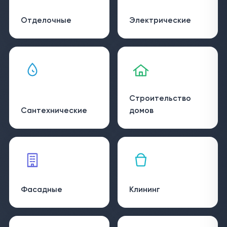
Отделочные
Электрические
Строительство
Сантехнические
домов
Фасадные
Клининг