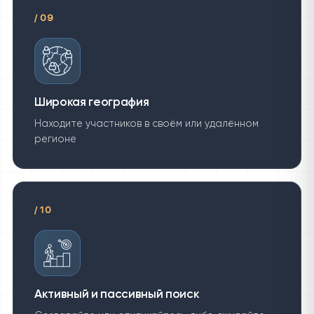
/
09
Широкая география
Находите участников в своём или удалённом
регионе
/
10
Активный и пассивный поиск