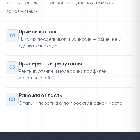
этапы проекта. Прозрачно для заказчика и
исполнителя
Прямой контакт
01
Никаких посредников и комиссий — общение и
сделка напрямую
Проверенная репутация
02
Рейтинг, отзывы и модерация профилей
исполнителей
Рабочая область
03
Этапы и переписка по проекту в одном месте