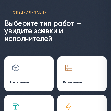
СПЕЦИАЛИЗАЦИИ
Выберите тип работ —
увидите заявки и
исполнителей
Бетонные
Каменные