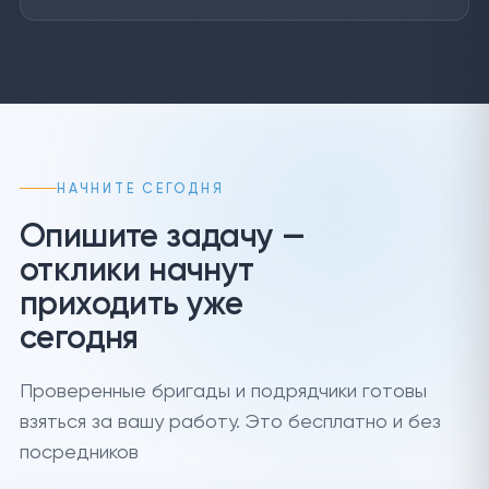
НАЧНИТЕ СЕГОДНЯ
Опишите задачу —
отклики начнут
приходить уже
сегодня
Проверенные бригады и подрядчики готовы
взяться за вашу работу. Это бесплатно и без
посредников