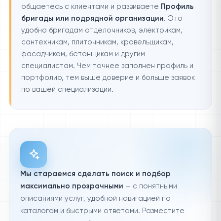
общаетесь с клиентами и развиваете
Профиль
бригады или подрядной организации
. Это
удобно бригадам отделочников, электрикам,
сантехникам, плиточникам, кровельщикам,
фасадчикам, бетонщикам и другим
специалистам. Чем точнее заполнен профиль и
портфолио, тем выше доверие и больше заявок
по вашей специализации.
Мы стараемся сделать поиск и подбор
максимально прозрачными
— с понятными
описаниями услуг, удобной навигацией по
каталогам и быстрыми ответами. Разместите