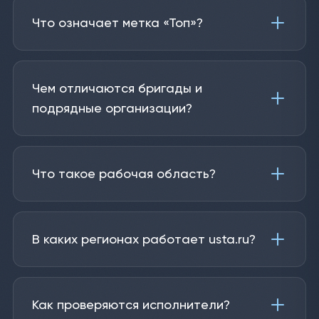
Что означает метка «Топ»?
Чем отличаются бригады и
подрядные организации?
Что такое рабочая область?
В каких регионах работает usta.ru?
Как проверяются исполнители?