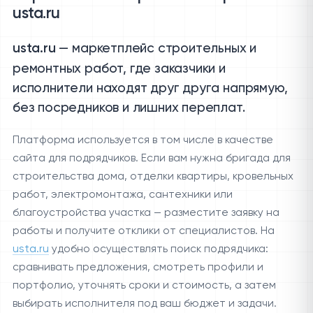
usta.ru
— маркетплейс строительных и
usta.ru
ремонтных работ, где заказчики и
исполнители находят друг друга напрямую,
без посредников и лишних переплат.
Платформа используется в том числе в качестве
сайта для подрядчиков. Если вам нужна бригада для
строительства дома, отделки квартиры, кровельных
работ, электромонтажа, сантехники или
благоустройства участка — разместите заявку на
работы и получите отклики от специалистов. На
usta.ru
удобно осуществлять поиск подрядчика:
сравнивать предложения, смотреть профили и
портфолио, уточнять сроки и стоимость, а затем
выбирать исполнителя под ваш бюджет и задачи.