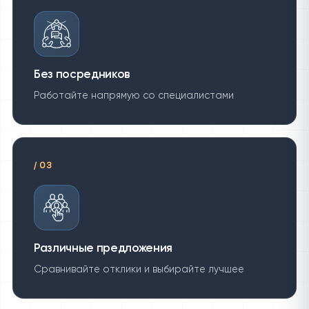
Без посредников
Работайте напрямую со специалистами
/
03
Различные предложения
Сравнивайте отклики и выбирайте лучшее