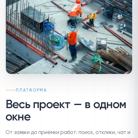
ПЛАТФОРМА
Весь проект — в одном
окне
От заявки до приёмки работ: поиск, отклики, чат и