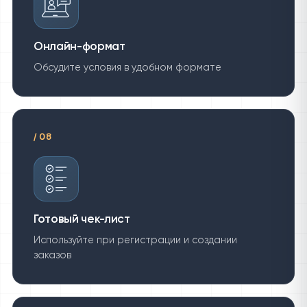
Онлайн-формат
Обсудите условия в удобном формате
/
08
Готовый чек-лист
Используйте при регистрации и создании
заказов