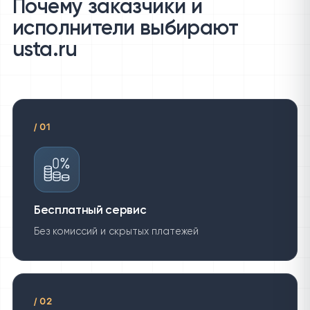
Почему заказчики и
исполнители выбирают
usta.ru
/
01
Бесплатный сервис
Без комиссий и скрытых платежей
/
02