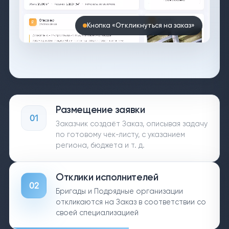
Кнопка «Выбрать исполнителем»
Размещение заявки
01
Заказчик создаёт Заказ, описывая задачу
по готовому чек-листу, с указанием
региона, бюджета и т. д.
Отклики исполнителей
02
Бригады и Подрядные организации
откликаются на Заказ в соответствии со
своей специализацией