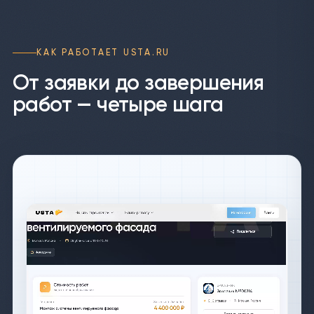
КАК РАБОТАЕТ USTA.RU
От заявки до завершения
работ — четыре шага