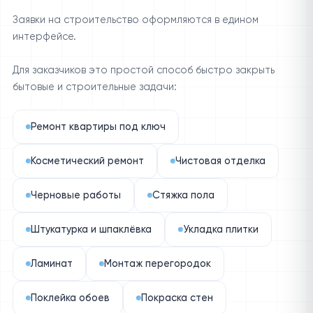
Заявки на строительство оформляются в едином
интерфейсе.
Для заказчиков это простой способ быстро закрыть
бытовые и строительные задачи:
Ремонт квартиры под ключ
Косметический ремонт
Чистовая отделка
Черновые работы
Стяжка пола
Штукатурка и шпаклёвка
Укладка плитки
Ламинат
Монтаж перегородок
Поклейка обоев
Покраска стен