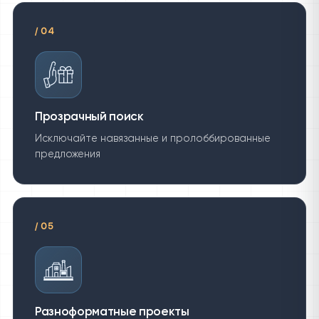
/
04
Прозрачный поиск
Исключайте навязанные и пролоббированные
предложения
/
05
Разноформатные проекты