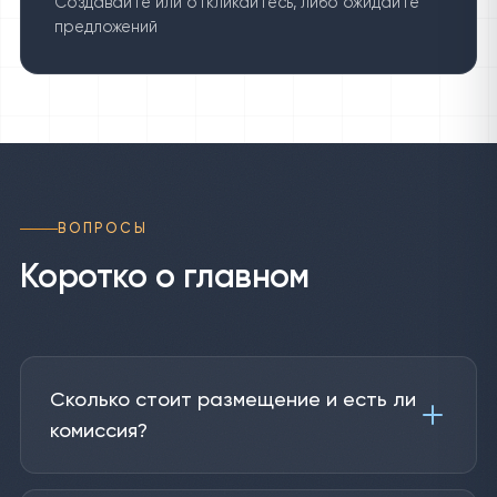
Создавайте или откликайтесь, либо ожидайте
предложений
ВОПРОСЫ
Коротко о главном
Сколько стоит размещение и есть ли
комиссия?