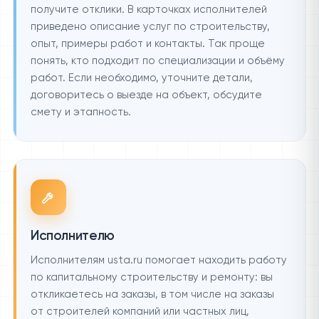
получите отклики. В карточках исполнителей
приведено описание услуг по строительству,
опыт, примеры работ и контакты. Так проще
понять, кто подходит по специализации и объёму
работ. Если необходимо, уточните детали,
договоритесь о выезде на объект, обсудите
смету и этапность.
Исполнителю
Исполнителям usta.ru помогает находить работу
по капитальному строительству и ремонту: вы
откликаетесь на заказы, в том числе на заказы
от строителей компаний или частных лиц,