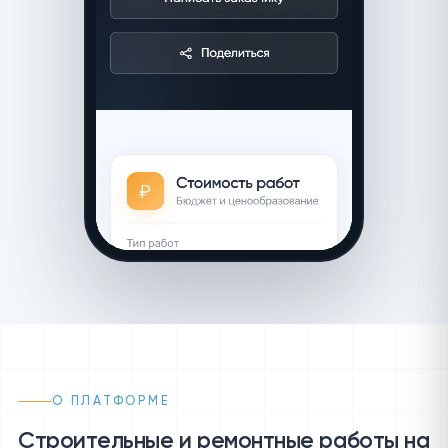
О ПЛАТФОРМЕ
Строительные и ремонтные работы на