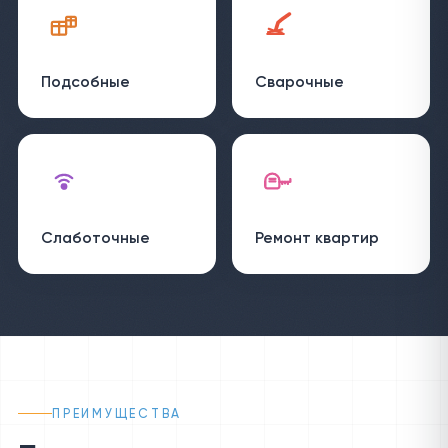
Подсобные
Сварочные
Слаботочные
Ремонт квартир
ПРЕИМУЩЕСТВА