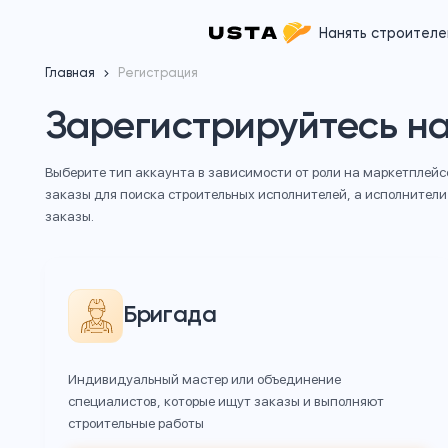
Нанять 
Главная
Регистрация
Зарегистрируйтес
Выберите тип аккаунта в зависимости от роли на м
заказы для поиска строительных исполнителей, а и
заказы.
Бригада
Индивидуальный мастер или объединение