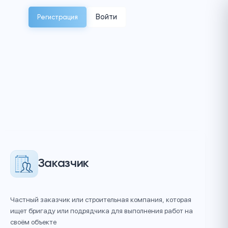
Войти
Регистрация
зация
Заказчик