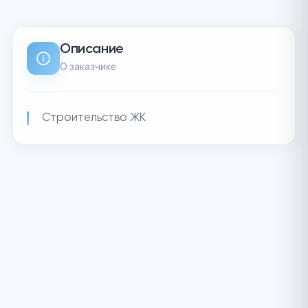
Описание
О заказчике
Строительство ЖК
Актуальные заказы
Нет актуальных заказов