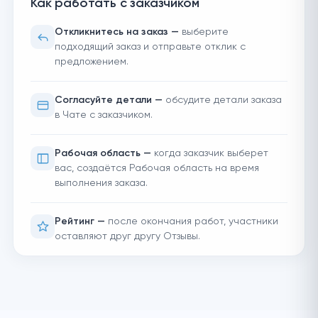
Как работать с заказчиком
Откликнитесь на заказ —
выберите
подходящий заказ и отправьте отклик с
предложением.
Согласуйте детали —
обсудите детали заказа
в Чате с заказчиком.
Рабочая область —
когда заказчик выберет
вас, создаётся Рабочая область на время
выполнения заказа.
Рейтинг —
после окончания работ, участники
оставляют друг другу Отзывы.