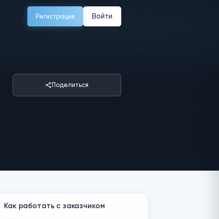
Войти
Регистрация
Поделиться