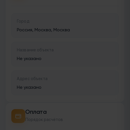
Город
Россия, Москва, Москва
Название объекта
Не указано
Адрес объекта
Не указано
Оплата
Порядок расчётов