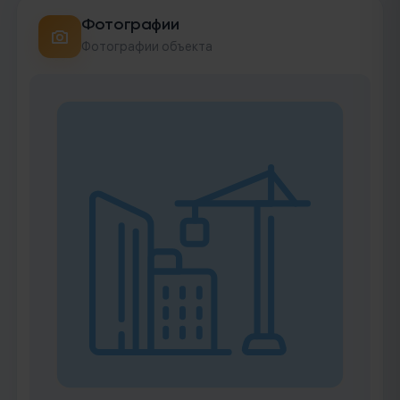
Фотографии
Фотографии объекта