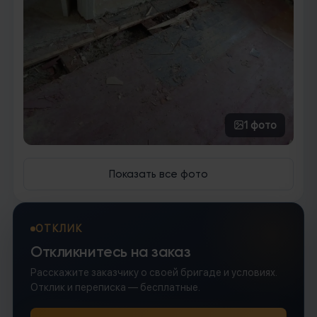
1
фото
Показать все фото
ОТКЛИК
Откликнитесь на заказ
Расскажите заказчику о своей бригаде и условиях.
Отклик и переписка — бесплатные.