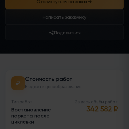
Откликнуться на заказ
Написать заказчику
Поделиться
Стоимость работ
Бюджет и ценообразование
Тип работ
За весь объём работ
342 582
₽
Востановление
паркета после
циклевки