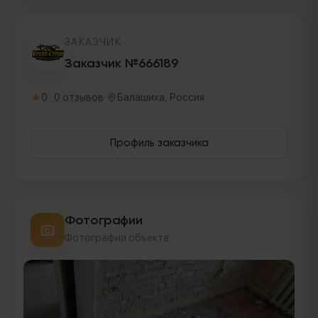
ЗАКАЗЧИК
Заказчик №666189
0 · 0 отзывов
Балашиха, Россия
Профиль заказчика
Фотографии
Фотографии объекта