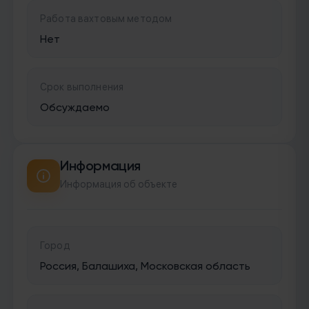
Работа вахтовым методом
Нет
Срок выполнения
Обсуждаемо
Информация
Информация об объекте
Город
Россия, Балашиха, Московская область