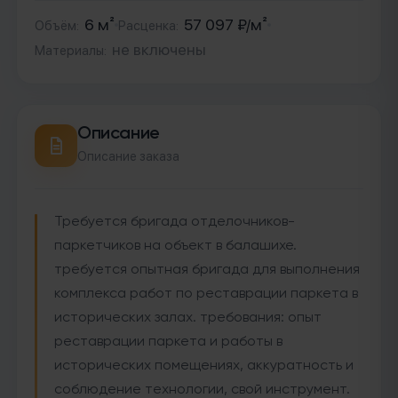
6
м²
57 097
₽
/м²
Объём
Расценка
не включены
Материалы
Описание
Описание заказа
Требуется бригада отделочников-
паркетчиков на объект в балашихе.
требуется опытная бригада для выполнения
комплекса работ по реставрации паркета в
исторических залах. требования: опыт
реставрации паркета и работы в
исторических помещениях, аккуратность и
соблюдение технологии, свой инструмент.