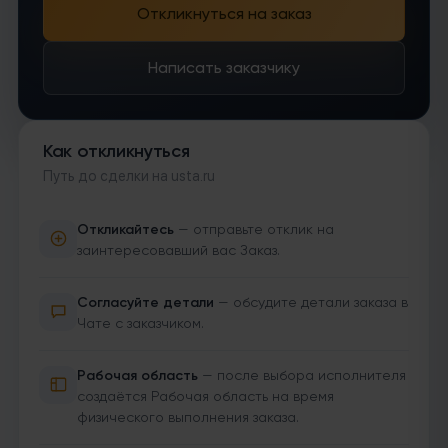
Откликнуться на заказ
Написать заказчику
Как откликнуться
Путь до сделки на usta.ru
Откликайтесь
— отправьте отклик на
заинтересовавший вас Заказ.
Согласуйте детали
— обсудите детали заказа в
Чате с заказчиком.
Рабочая область
— после выбора исполнителя
создаётся Рабочая область на время
физического выполнения заказа.