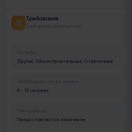
Требования
Требования к исполнителю
Тип работ
Другие. Общестроительные, Отделочные
Необходимое кол-во человек
8 - 10 человек
Разнорабочие
Предоставляются заказчиком