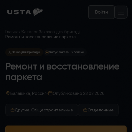
Войти
Главная
/
Каталог Заказов для бригад
/
Ремонт и восстановление паркета
Заказ для бригады
Статус заказа:
В поиске
Ремонт и восстановление
паркета
Балашиха, Россия
Опубликовано
23.02.2026
Другие. Общестроительные
Отделочные