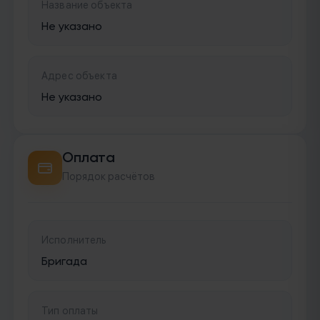
Название объекта
Не указано
Адрес объекта
Не указано
Оплата
Порядок расчётов
Исполнитель
Бригада
Тип оплаты