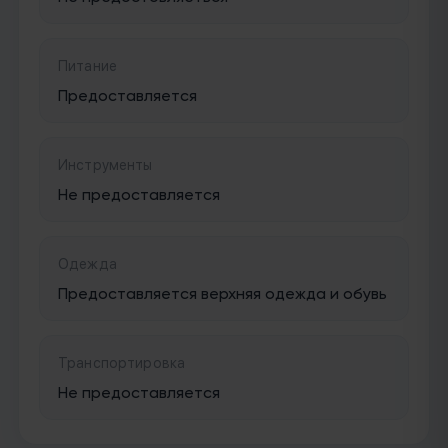
Питание
Предоставляется
Инструменты
Не предоставляется
Одежда
Предоставляется верхняя одежда и обувь
Транспортировка
Не предоставляется