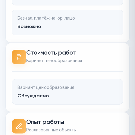
Безнал. платёж на юр. лицо
Возможно
Стоимость работ
Вариант ценообразования
Вариант ценообразования
Обсуждаемо
Опыт работы
Реализованные объекты