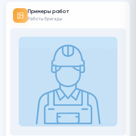
Примеры работ
Работы бригады