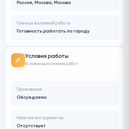
Россия, Москва, Москва
Граница желаемой работы
Готовность работать по городу
Условия работы
Условия выполнения работ
Проживание
Обсуждаемо
Наличие инструментов
Отсутствует