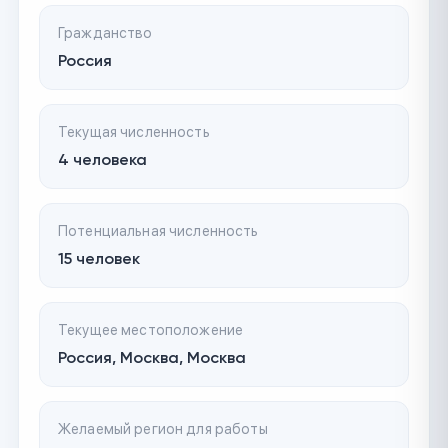
Гражданство
Россия
Текущая численность
4 человека
Потенциальная численность
15 человек
Текущее местоположение
Россия, Москва, Москва
Желаемый регион для работы