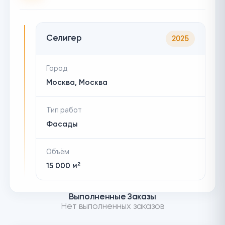
Селигер
2025
Город
Москва, Москва
Тип работ
Фасады
Объём
15 000 м²
Выполненные Заказы
Нет выполненных заказов