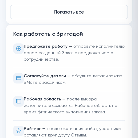
Показать все
Как работать с бригадой
Предложите работу —
отправьте исполнителю
ранее созданный Заказ с предложением о
сотрудничестве.
Согласуйте детали —
обсудите детали заказа
в Чате с заказчиком.
Рабочая область —
после выбора
исполнителя создаётся Рабочая область на
время физического выполнения заказа.
Рейтинг —
после окончания работ, участники
оставляют друг другу Отзывы.