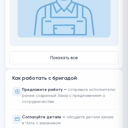
Показать все
Как работать с бригадой
Предложите работу —
отправьте исполнителю
ранее созданный Заказ с предложением о
сотрудничестве.
Согласуйте детали —
обсудите детали заказа
в Чате с заказчиком.