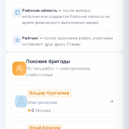
Рабочая область —
после выбора
исполнителя создаётся Рабочая область на
время физического выполнения заказа.
Рейтинг —
после окончания работ, участники
оставляют друг другу Отзывы.
Похожие бригады
По типу работ — электрические,
слаботочные
Ильдар Нургалиев
Электрические
0
·
Москва
Юрий Карелов