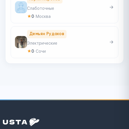
Слаботочные
0
·
Москва
Демьян Рудаков
Электрические
0
·
Сочи