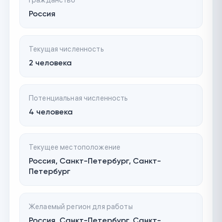
Гражданство
Россия
Текущая численность
2 человека
Потенциальная численность
4 человека
Текущее местоположение
Россия, Санкт-Петербург, Санкт-
Петербург
Желаемый регион для работы
Россия, Санкт-Петербург, Санкт-