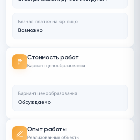
Безнал. платёж на юр. лицо
Возможно
Стоимость работ
Вариант ценообразования
Вариант ценообразования
Обсуждаемо
Опыт работы
Реализованные объекты