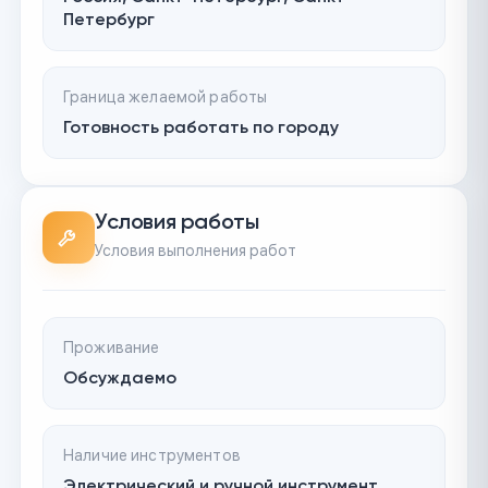
Петербург
Граница желаемой работы
Готовность работать по городу
Условия работы
Условия выполнения работ
Проживание
Обсуждаемо
Наличие инструментов
Электрический и ручной инструмент