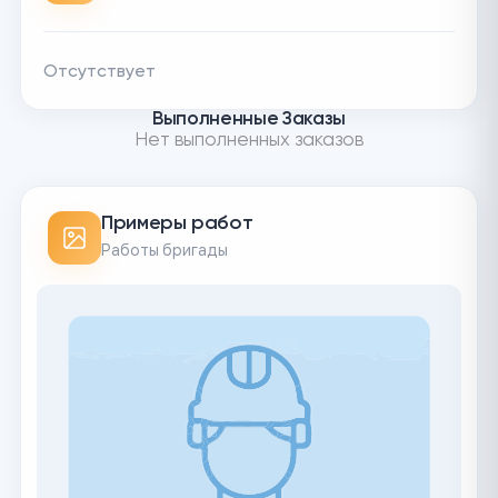
Отсутствует
Выполненные Заказы
Нет выполненных заказов
Примеры работ
Работы бригады