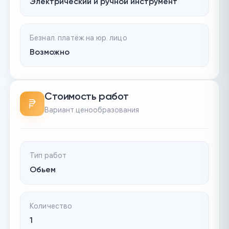
Электрический и ручной инструмент
Безнал. платёж на юр. лицо
Возможно
Стоимость работ
Вариант ценообразования
Тип работ
Обьем
Количество
1