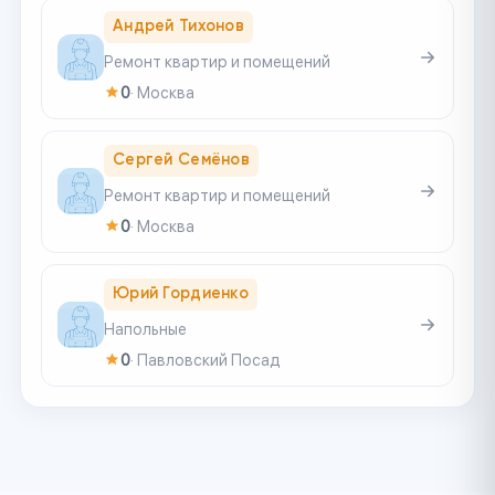
Андрей Тихонов
Ремонт квартир и помещений
0
·
Москва
Сергей Семёнов
Ремонт квартир и помещений
0
·
Москва
Юрий Гордиенко
Напольные
0
·
Павловский Посад