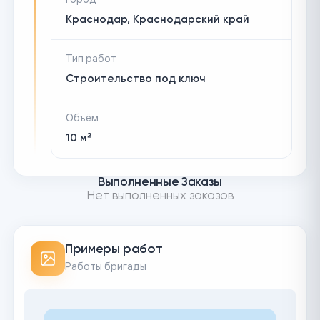
Краснодар, Краснодарский край
Тип работ
Строительство под ключ
Объём
10 м²
Выполненные Заказы
Нет выполненных заказов
Примеры работ
Работы бригады