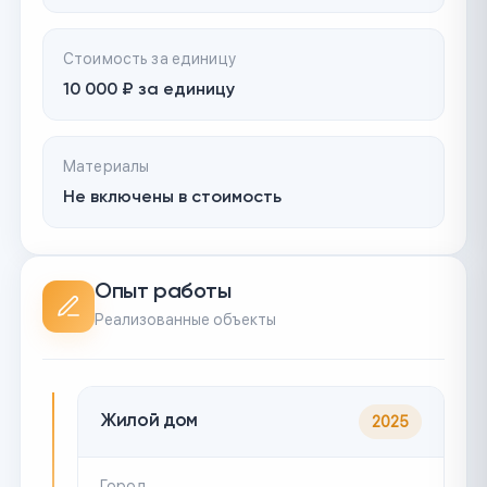
Стоимость за единицу
10 000 ₽ за единицу
Материалы
Не включены в стоимость
Опыт работы
Реализованные объекты
Жилой дом
2025
Город