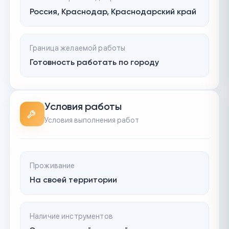
Россия, Краснодар, Краснодарский край
Граница желаемой работы
Готовность работать по городу
Условия работы
Условия выполнения работ
Проживание
На своей территории
Наличие инструментов