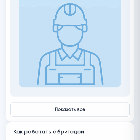
Показать все
Как работать с бригадой