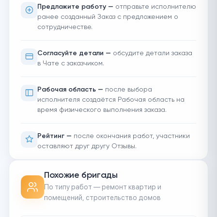
Предложите работу —
отправьте исполнителю
ранее созданный Заказ с предложением о
сотрудничестве.
Согласуйте детали —
обсудите детали заказа
в Чате с заказчиком.
Рабочая область —
после выбора
исполнителя создаётся Рабочая область на
время физического выполнения заказа.
Рейтинг —
после окончания работ, участники
оставляют друг другу Отзывы.
Похожие бригады
По типу работ — ремонт квартир и
помещений, строительство домов