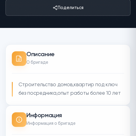
Поделиться
Описание
О бригаде
Строительство домов,квартир под ключ
без посредника,опыт работы более 10 лет
Информация
Информация о бригаде