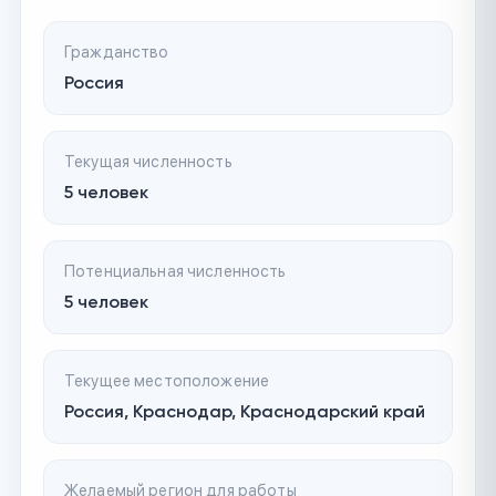
Гражданство
Россия
Текущая численность
5 человек
Потенциальная численность
5 человек
Текущее местоположение
Россия, Краснодар, Краснодарский край
Желаемый регион для работы