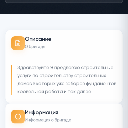
Описание
О бригаде
Здравствуйте Я предлагаю строительные
услуги по строительству строительных
домов в которых уже заборов фундаментов
кровельной работа и так далее
Информация
Информация о бригаде