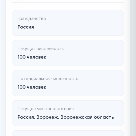
Гражданство
Россия
Текущая численность
100 человек
Потенциальная численность
100 человек
Текущее местоположение
Россия, Воронеж, Воронежская область