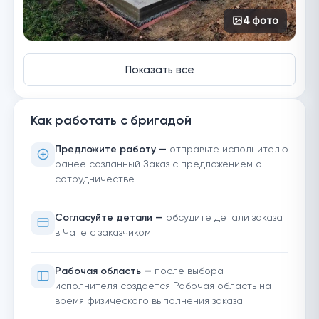
4
фото
Показать все
Как работать с бригадой
Предложите работу —
отправьте исполнителю
ранее созданный Заказ с предложением о
сотрудничестве.
Согласуйте детали —
обсудите детали заказа
в Чате с заказчиком.
Рабочая область —
после выбора
исполнителя создаётся Рабочая область на
время физического выполнения заказа.