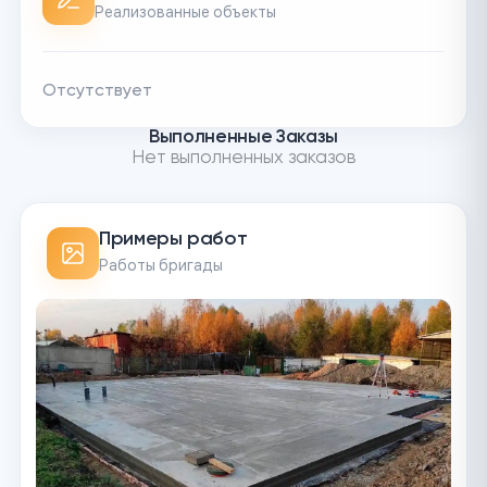
Реализованные объекты
Отсутствует
Выполненные Заказы
Нет выполненных заказов
Примеры работ
Работы бригады