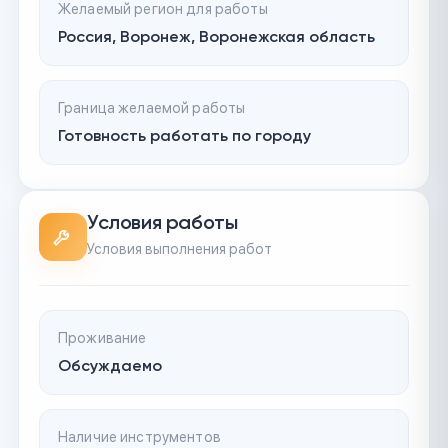
Желаемый регион для работы
Россия, Воронеж, Воронежская область
Граница желаемой работы
Готовность работать по городу
Условия работы
Условия выполнения работ
Проживание
Обсуждаемо
Наличие инструментов