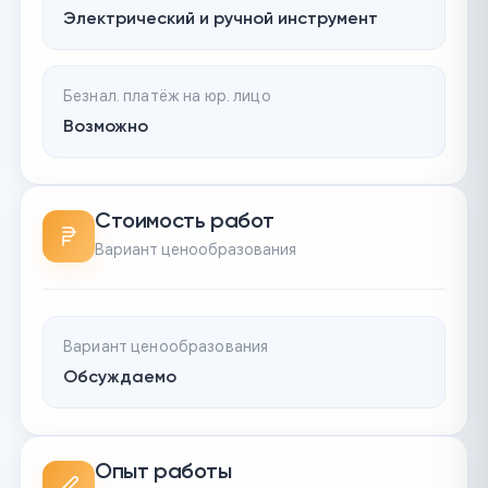
Электрический и ручной инструмент
Безнал. платёж на юр. лицо
Возможно
Стоимость работ
Вариант ценообразования
Вариант ценообразования
Обсуждаемо
Опыт работы