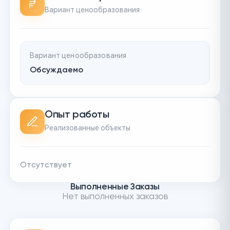
Вариант ценообразования
Вариант ценообразования
Обсуждаемо
Опыт работы
Реализованные объекты
Отсутствует
Выполненные Заказы
Нет выполненных заказов