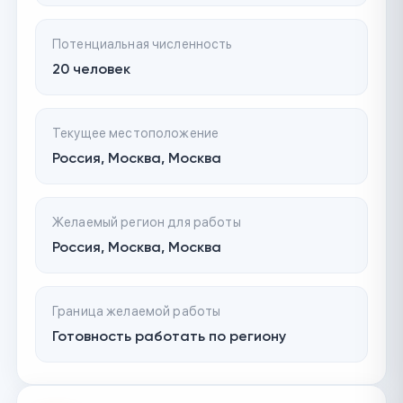
Потенциальная численность
20 человек
Текущее местоположение
Россия, Москва, Москва
Желаемый регион для работы
Россия, Москва, Москва
Граница желаемой работы
Готовность работать по региону