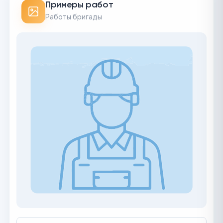
Примеры работ
Работы бригады