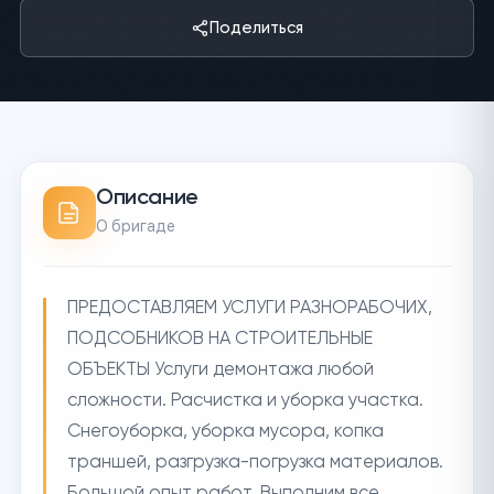
Поделиться
Описание
О бригаде
ПРЕДОСТАВЛЯЕМ УСЛУГИ РАЗНОРАБОЧИХ,
ПОДСОБНИКОВ НА СТРОИТЕЛЬНЫЕ
ОБЪЕКТЫ Услуги демонтажа любой
сложности. Расчистка и уборка участка.
Снегоуборка, уборка мусора, копка
траншей, разгрузка-погрузка материалов.
Большой опыт работ. Выполним все