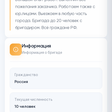
пожелания заказчика. Работаем также с
юр.лицами. Выезжаем в любую часть
города. Бригада до 20 человек с
бригадиром. Всё граждане РФ.
Информация
Информация о бригаде
Гражданство
Россия
Текущая численность
10 человек