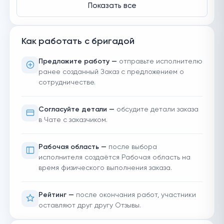
Показать все
Как работать с бригадой
Предложите работу —
отправьте исполнителю
ранее созданный Заказ с предложением о
сотрудничестве.
Согласуйте детали —
обсудите детали заказа
в Чате с заказчиком.
Рабочая область —
после выбора
исполнителя создаётся Рабочая область на
время физического выполнения заказа.
Рейтинг —
после окончания работ, участники
оставляют друг другу Отзывы.