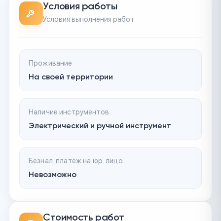
Условия работы
Условия выполнения работ
Проживание
На своей территории
Наличие инструментов
Электрический и ручной инструмент
Безнал. платёж на юр. лицо
Невозможно
Стоимость работ