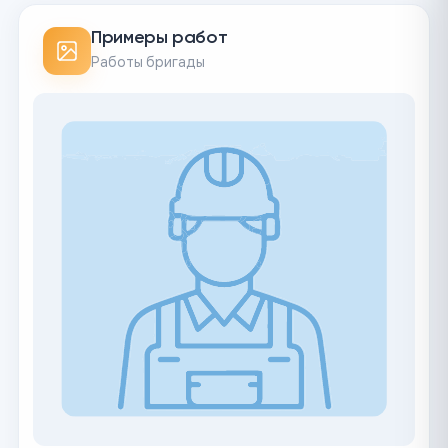
Примеры работ
Работы бригады