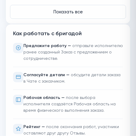
Показать все
Как работать с бригадой
Предложите работу —
отправьте исполнителю
ранее созданный Заказ с предложением о
сотрудничестве.
Согласуйте детали —
обсудите детали заказа
в Чате с заказчиком.
Рабочая область —
после выбора
исполнителя создаётся Рабочая область на
время физического выполнения заказа.
Рейтинг —
после окончания работ, участники
оставляют друг другу Отзывы.