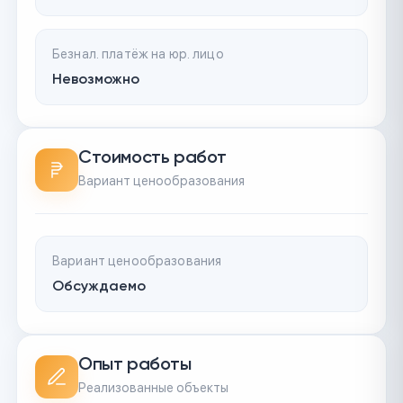
Безнал. платёж на юр. лицо
Невозможно
Стоимость работ
Вариант ценообразования
Вариант ценообразования
Обсуждаемо
Опыт работы
Реализованные объекты