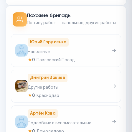
Похожие бригады
По типу работ — напольные, другие работы
Юрий Гордиенко
Напольные
0
·
Павловский Посад
Дмитрий Закиев
Другие работы
0
·
Краснодар
Артём Кова
Подсобные и вспомогательные
0
·
Домодедово