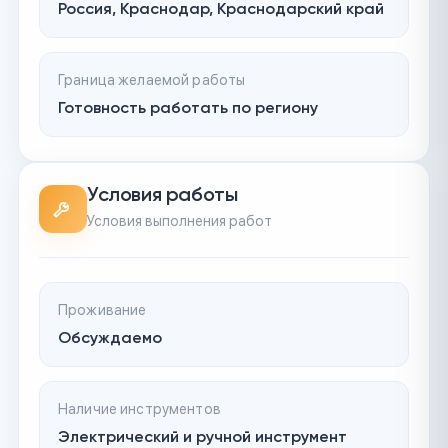
Россия, Краснодар, Краснодарский край
Граница желаемой работы
Готовность работать по региону
Условия работы
Условия выполнения работ
Проживание
Обсуждаемо
Наличие инструментов
Электрический и ручной инструмент