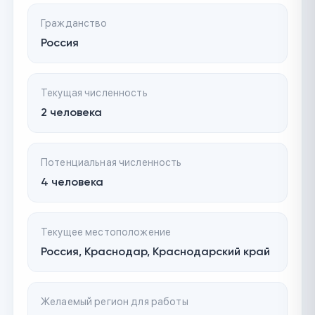
Гражданство
Россия
Текущая численность
2 человека
Потенциальная численность
4 человека
Текущее местоположение
Россия, Краснодар, Краснодарский край
Желаемый регион для работы