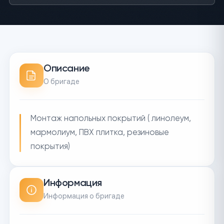
Описание
О бригаде
Монтаж напольных покрытий ( линолеум,
мармолиум, ПВХ плитка, резиновые
покрытия)
Информация
Информация о бригаде