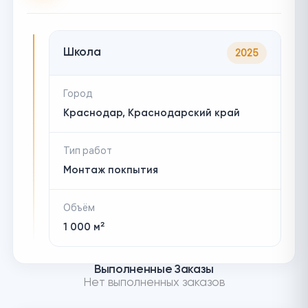
Школа
2025
Город
Краснодар, Краснодарский край
Тип работ
Монтаж покпытия
Объём
1 000 м²
Выполненные Заказы
Нет выполненных заказов